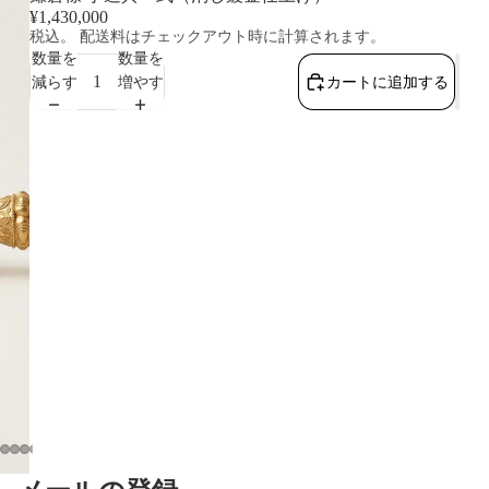
¥1,430,000
税込。 配送料はチェックアウト時に計算されます。
数量を
数量を
減らす
増やす
カートに追加する